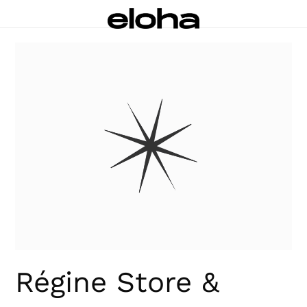
Régine Store &