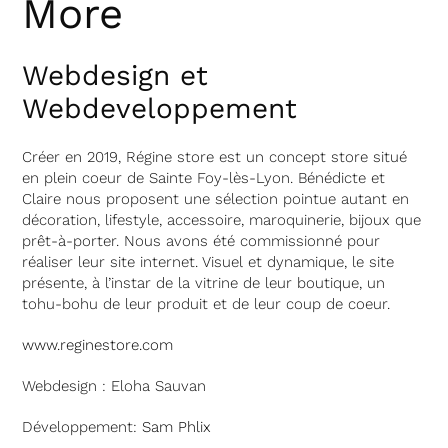
More
Webdesign et
Webdeveloppement
Créer en 2019, Régine store est un concept store situé
en plein coeur de Sainte Foy-lès-Lyon. Bénédicte et
Claire nous proposent une sélection pointue autant en
décoration, lifestyle, accessoire, maroquinerie, bijoux que
prêt-à-porter. Nous avons été commissionné pour
réaliser leur site internet. Visuel et dynamique, le site
présente, à l’instar de la vitrine de leur boutique, un
tohu-bohu de leur produit et de leur coup de coeur.
www.reginestore.com
Webdesign : Eloha Sauvan
Développement:
Sam Phlix